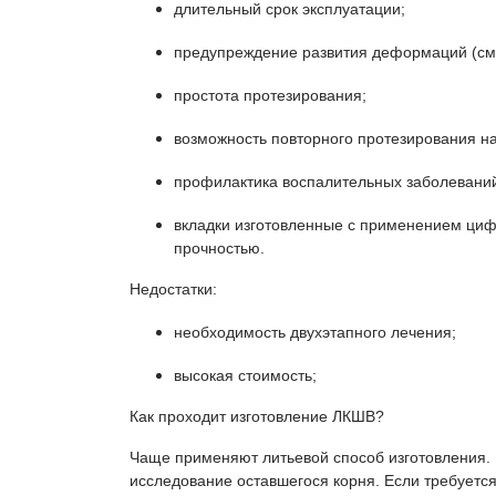
длительный срок эксплуатации;
предупреждение развития деформаций (сме
простота протезирования;
возможность повторного протезирования на
профилактика воспалительных заболевани
вкладки изготовленные с применением циф
прочностью.
Недостатки:
необходимость двухэтапного лечения;
высокая стоимость;
Как проходит изготовление ЛКШВ?
Чаще применяют литьевой способ изготовления. 
исследование оставшегося корня. Если требуется