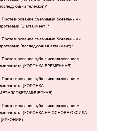
последующий телескоп)*
Протезирование съемными бюгельными
протезами (1 аттачмент )*
Протезирование съемными бюгельными
протезами (последующая аттачмент)*
Протезирование зуба с использованием
имплантата (КОРОНКА ВРЕМЕННАЯ)
Протезирование зуба с использованием
имплантата (КОРОНКА
МЕТАЛЛОКЕРАМИЧЕСКАЯ)
Протезирование зуба с использованием
имплантата (КОРОНКА НА ОСНОВЕ ОКСИДА
ЦИРКОНИЯ)