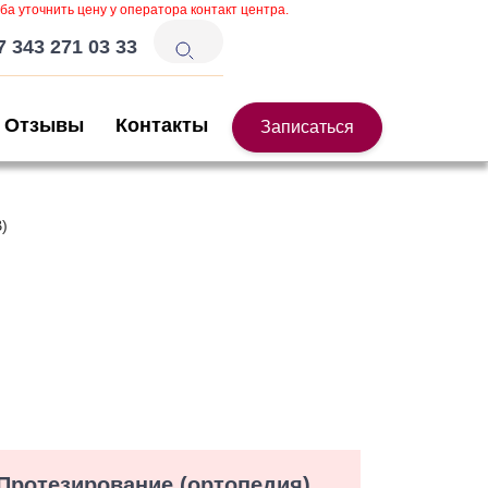
ба уточнить цену у оператора контакт центра.
7 343 271 03 33
Отзывы
Контакты
Записаться
)
Протезирование (ортопедия)