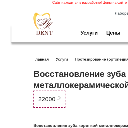
Сайт находится в разработке! Цены на сайте 
Лабор
Услуги
Цены
Главная
Услуги
Протезирование (ортопедия
Восстановление зуба
металлокерамической
22000 ₽
Восстановление зуба коронкой металлокерам