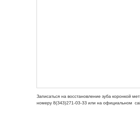
Записаться на восстановление зуба коронкой ме
номеру 8(343)271-03-33 или на официальном са