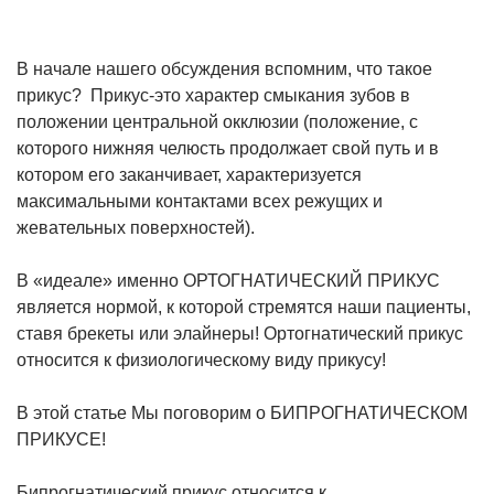
В начале нашего обсуждения вспомним, что такое
прикус? Прикус-это характер смыкания зубов в
положении центральной окклюзии (положение, с
которого нижняя челюсть продолжает свой путь и в
котором его заканчивает, характеризуется
максимальными контактами всех режущих и
жевательных поверхностей).
В «идеале» именно ОРТОГНАТИЧЕСКИЙ ПРИКУС
является нормой, к которой стремятся наши пациенты,
ставя брекеты или элайнеры! Ортогнатический прикус
относится к физиологическому виду прикусу!
В этой статье Мы поговорим о БИПРОГНАТИЧЕСКОМ
ПРИКУСЕ!
Бипрогнатический прикус относится к