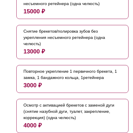
несъемного ретейнера (одна челюсть)
15000 ₽
Снятие брекетов/полировка зубов без
укрепления несъемного ретейнера (одна
челюсть)
13000 ₽
Повторное укрепление 1 первичного брекета, 1
замка, 1 бандажного кольца, 1ретейнера
3000 ₽
Осмотр с активацией брекетов с заменой дуги
(снятие назубной дуги, туалет, закрепление,
коррекция) (одна челюсть)
4000 ₽