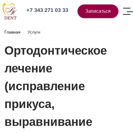
+7 343 271 03 33
Записаться
Главная
Услуги
Ортодонтическое
лечение
(исправление
прикуса,
выравнивание