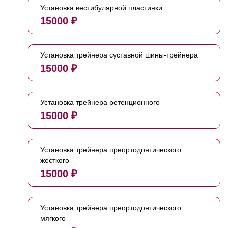
Установка вестибулярной пластинки
15000 ₽
Установка трейнера суставной шины-трейнера
15000 ₽
Установка трейнера ретенционного
15000 ₽
Установка трейнера преортодонтического
жесткого
15000 ₽
Установка трейнера преортодонтического
мягкого