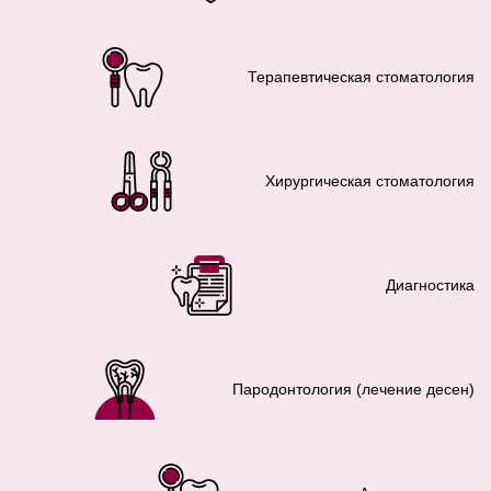
Терапевтическая стоматология
Хирургическая стоматология
Диагностика
Пародонтология (лечение десен)