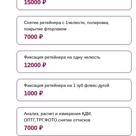
15000 ₽
Снятие ретейнера с 1челюсти, полировка,
покрытие фторлаком
7000 ₽
Фиксация ретейнера на одну челюсть
12000 ₽
Фиксация ретейнера на 1 зуб флекс-дугой
1000 ₽
Анализ, расчет и измерения КДМ,
ОПТГ,ТРГ,ФОТО,снятие оттисков
7000 ₽