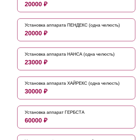
20000 ₽
Установка аппарата ПЕНДЕКС (одна челюсть)
20000 ₽
Установка аппарата НАНСА (одна челюсть)
23000 ₽
Установка аппарата ХАЙРЕКС (одна челюсть)
30000 ₽
Установка аппарат ГЕРБСТА
60000 ₽