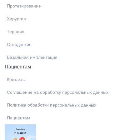
Протезирование
Хирургия
Терапия
Ортодонтия
Базальная имплантация
Пациентам
Контакты
Соглашение на обработку персональных данных
Политика обработки персональных данных
Пациентам