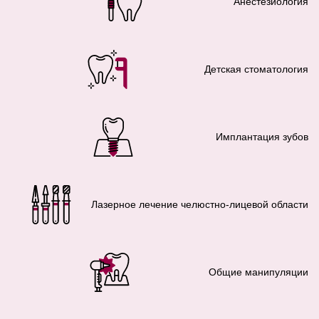
Анестезиология
Детская стоматология
Имплантация зубов
Лазерное лечение челюстно-лицевой области
Общие манипуляции