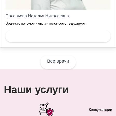
Соловьева Наталья Николаевна
Врач-стоматолог-имплантолог-ортопед-хирург
Записаться
Все врачи
Наши услуги
Консультации