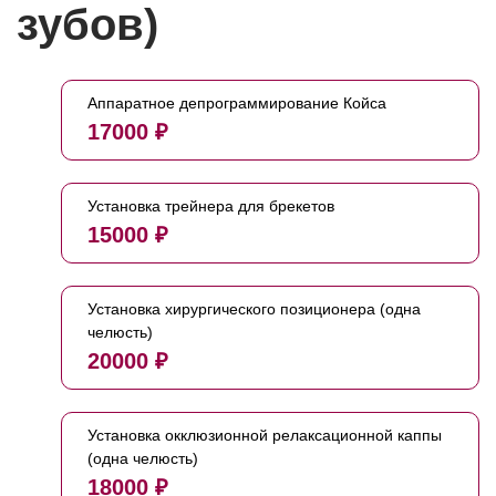
зубов)
Аппаратное депрограммирование Койса
17000 ₽
Установка трейнера для брекетов
15000 ₽
Установка хирургического позиционера (одна
челюсть)
20000 ₽
Установка окклюзионной релаксационной каппы
(одна челюсть)
18000 ₽