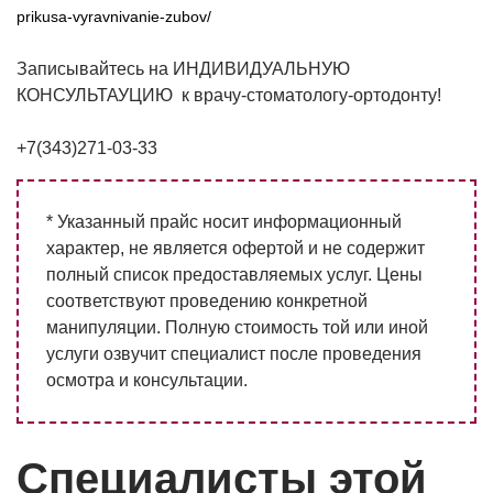
prikusa-vyravnivanie-zubov/
Записывайтесь на ИНДИВИДУАЛЬНУЮ
КОНСУЛЬТАУЦИЮ к врачу-стоматологу-ортодонту!
+7(343)271-03-33
* Указанный прайс носит информационный
характер, не является офертой и не содержит
полный список предоставляемых услуг. Цены
соответствуют проведению конкретной
манипуляции. Полную стоимость той или иной
услуги озвучит специалист после проведения
осмотра и консультации.
Специалисты этой