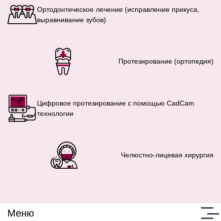
Ортодонтическое лечение (исправление прикуса,
выравнивание зубов)
Протезирование (ортопедия)
Цифровое протезирование с помощью CadCam
технологии
Челюстно-лицевая хирургия
Меню