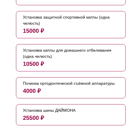
Установка защитной спортивной каппы (одна
челюсть)
15000 ₽
Установка каппы для домашнего отбеливания
(одна челюсть)
10500 ₽
Починка ортодонтической съёмной аппаратуры
4000 ₽
Установка шины ДАЙМОНА
25500 ₽