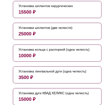
Установка шплинтов хирургических
15500 ₽
Установка шплинтов (две челюсти)
25000 ₽
Установка кольца с распоркой (одна челюсть)
10000 ₽
Установка лингвальной дуги (одна челюсть)
3500 ₽
Установка дуги КВАД ХЕЛИКС (одна челюсть)
15000 ₽