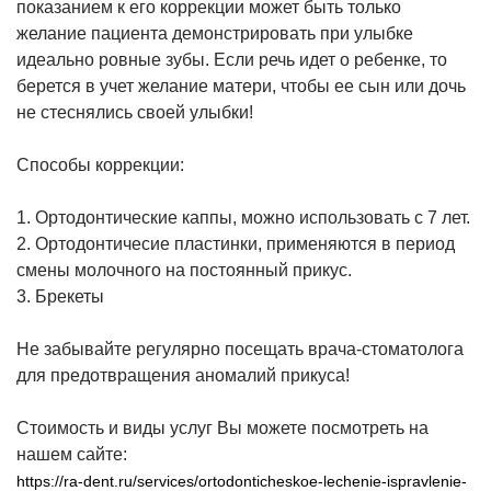
показанием к его коррекции может быть только
желание пациента демонстрировать при улыбке
идеально ровные зубы. Если речь идет о ребенке, то
берется в учет желание матери, чтобы ее сын или дочь
не стеснялись своей улыбки!
Способы коррекции:
1. Ортодонтические каппы, можно использовать с 7 лет.
2. Ортодонтичесие пластинки, применяются в период
смены молочного на постоянный прикус.
3. Брекеты
Не забывайте регулярно посещать врача-стоматолога
для предотвращения аномалий прикуса!
Стоимость и виды услуг Вы можете посмотреть на
нашем сайте:
https://ra-dent.ru/services/ortodonticheskoe-lechenie-ispravlenie-