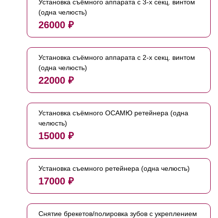
Установка съёмного аппарата с 3-х секц. винтом
(одна челюсть)
26000 ₽
Установка съёмного аппарата с 2-х секц. винтом
(одна челюсть)
22000 ₽
Установка съёмного ОСАМЮ ретейнера (одна
челюсть)
15000 ₽
Установка съемного ретейнера (одна челюсть)
17000 ₽
Снятие брекетов/полировка зубов с укреплением