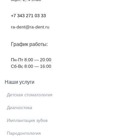
+7 343 271 03 33
ra-dent@ra-dent.ru
График работы:
Пн-Пт 8:00 — 20:00
Cб-Вс 8:00 — 16:00
Наши услуги
Детская стоматология
Диагностика
Имплантация зубов
Пародонтология