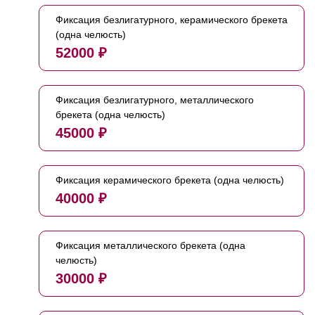
Фиксация безлигатурного, керамического брекета
(одна челюсть)
52000 ₽
Фиксация безлигатурного, металлического
брекета (одна челюсть)
45000 ₽
Фиксация керамического брекета (одна челюсть)
40000 ₽
Фиксация металлического брекета (одна
челюсть)
30000 ₽