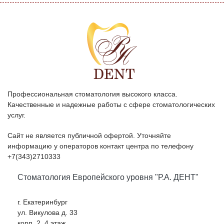
Профессиональная стоматология высокого класса.
Качественные и надежные работы с сфере стоматологических
услуг.
Сайт не является публичной офертой. Уточняйте
информацию у операторов контакт центра по телефону
+7(343)2710333
Стоматология Европейского уровня "Р.А. ДЕНТ"
г. Екатеринбург
ул. Викулова д. 33
корп. 2, 4 этаж