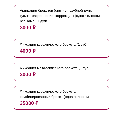
Активация брекетов (снятие назубной дуги,
туалет, закрепление, коррекция) (одна челюсть)
без замены дуги
3000 ₽
Фиксация керамического брекета (1 зуб)
4000 ₽
Фиксация металлического брекета (1 зуб)
3000 ₽
Фиксация керамического брекета -
комбинированный брекет (одна челюсть)
35000 ₽