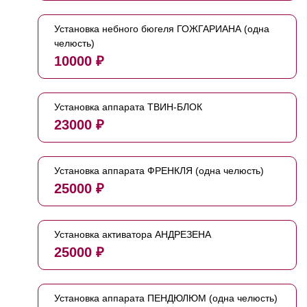
Установка небного бюгеля ГОЖГАРИАНА (одна
челюсть)
10000 ₽
Установка аппарата ТВИН-БЛОК
23000 ₽
Установка аппарата ФРЕНКЛЯ (одна челюсть)
25000 ₽
Установка активатора АНДРЕЗЕНА
25000 ₽
Установка аппарата ПЕНДЮЛЮМ (одна челюсть)