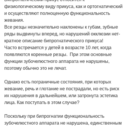
физиологическому виду прикуса, как и ортогнатический
и осуществляют полноценную функциональность
жевания.
Все резцы незначительно наклонены к губам, зубные
ряды выдвинуты вперед, но нарушений окклюзии нет-
кратное описание бипрогнатического прикуса!
Часто встречается у детей в возрасте 10 лет, когда
появляются коренные резцы. При этом основные
функции зубочелюстного аппарата не нарушены,
поэтому обычно это не лечат.
Однако есть пограничные состояния, при которых
жевание, речь и глотание не пострадали, но есть риск
их нарушения в дальнейшем, или затронута эстетика
лица. Как поступать в этом случае?
Поскольку при бипрогнатии функциональность
зубочелюстного аппарата не нарушена, единственным