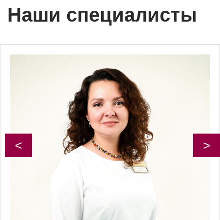
Наши специалисты
<
>