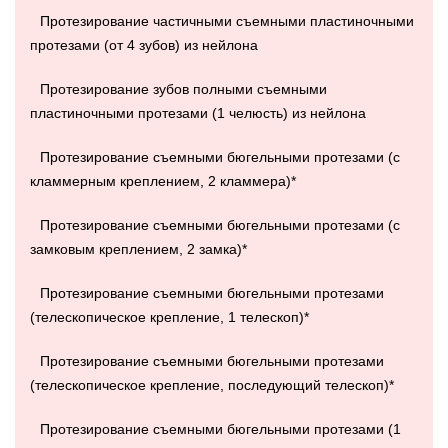
Протезирование частичными съемными пластиночными
протезами (от 4 зубов) из нейлона
Протезирование зубов полными съемными
пластиночными протезами (1 челюсть) из нейлона
Протезирование съемными бюгельными протезами (с
кламмерным креплением, 2 кламмера)*
Протезирование съемными бюгельными протезами (с
замковым креплением, 2 замка)*
Протезирование съемными бюгельными протезами
(телескопическое крепление, 1 телескоп)*
Протезирование съемными бюгельными протезами
(телескопическое крепление, последующий телескоп)*
Протезирование съемными бюгельными протезами (1