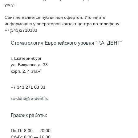
услуг.
Сайт не является публичной офертой. Уточняйте
информацию у операторов контакт центра по телефону
+7(343)2710333
Стоматология Европейского уровня "Р.А. ДЕНТ"
г. Екатеринбург
ул. Викулова д. 33
корп. 2, 4 этаж
+7 343 271 03 33
ra-dent@ra-dent.ru
График работы:
Пн-Пт 8:00 — 20:00
Cб-Вс 8:00 — 16:00