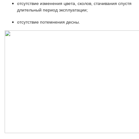
отсутствие изменения цвета, сколов, стачивания спустя
длительный период эксплуатации;
отсутствие потемнения десны.