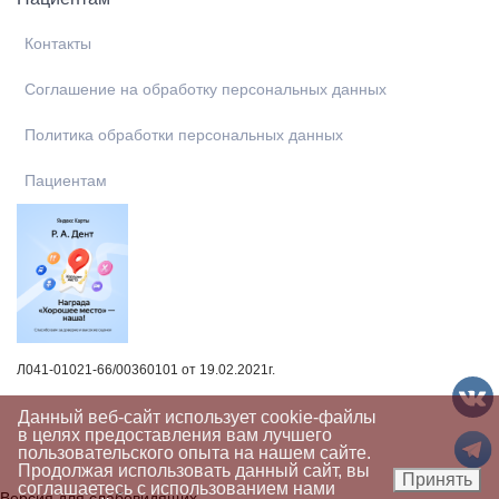
Контакты
Соглашение на обработку персональных данных
Политика обработки персональных данных
Пациентам
Л041-01021-66/00360101 от 19.02.2021г.
Данный веб-сайт использует cookie-файлы
в целях предоставления вам лучшего
пользовательского опыта на нашем сайте.
Продолжая использовать данный сайт, вы
Принять
соглашаетесь с использованием нами
Версия для слабовидящих