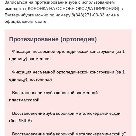
Записаться на протезирование зуба с использованием
импланта ( КОРОНКА НА ОСНОВЕ ОКСИДА ЦИРКОНИЯ) в
Екатеринбурге можно по номеру 8(343)271-03-33 или на
официальном сайте.
Протезирование (ортопедия)
Фиксация несъемной ортопедической конструкции (за 1
единицу) временная
Фиксация несъемной ортопедической конструкции (за 1
единицу) постоянная
Восстановление зуба коронкой временной
пластмассовой
Восстановление зуба коронкой металлокерамической
(без ЛКШВ)
Восстановление зуба коронкой металлокерамической (С