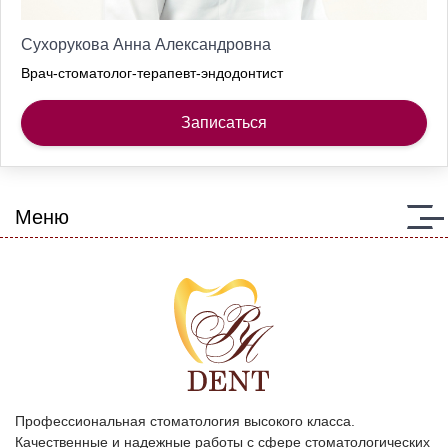
Сухорукова Анна Александровна
Врач-стоматолог-терапевт-эндодонтист
Записаться
Меню
Профессиональная стоматология высокого класса.
Качественные и надежные работы с сфере стоматологических