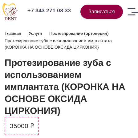
+7 343 271 03 33
Записаться
Главная
Услуги
Протезирование (ортопедия)
Протезирование зуба с использованием имплантата
(КОРОНКА НА ОСНОВЕ ОКСИДА ЦИРКОНИЯ)
Протезирование зуба с
использованием
имплантата (КОРОНКА НА
ОСНОВЕ ОКСИДА
ЦИРКОНИЯ)
35000 ₽