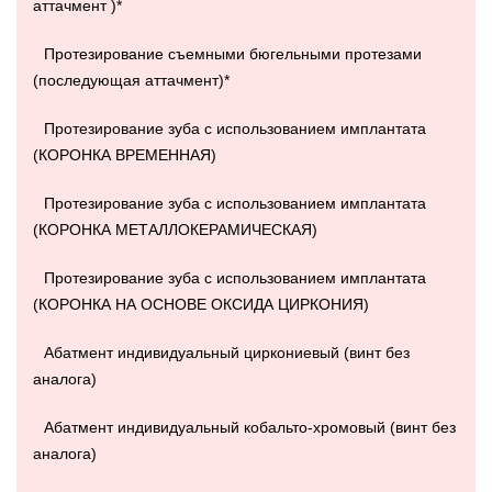
аттачмент )*
Протезирование съемными бюгельными протезами
(последующая аттачмент)*
Протезирование зуба с использованием имплантата
(КОРОНКА ВРЕМЕННАЯ)
Протезирование зуба с использованием имплантата
(КОРОНКА МЕТАЛЛОКЕРАМИЧЕСКАЯ)
Протезирование зуба с использованием имплантата
(КОРОНКА НА ОСНОВЕ ОКСИДА ЦИРКОНИЯ)
Абатмент индивидуальный циркониевый (винт без
аналога)
Абатмент индивидуальный кобальто-хромовый (винт без
аналога)