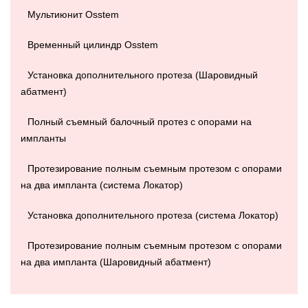
Мультиюнит Osstem
Временный цилиндр Osstem
Установка дополнительного протеза (Шаровидный
абатмент)
Полный съемный балочный протез с опорами на
импланты
Протезирование полным съемным протезом с опорами
на два импланта (система Локатор)
Установка дополнительного протеза (система Локатор)
Протезирование полным съемным протезом с опорами
на два импланта (Шаровидный абатмент)