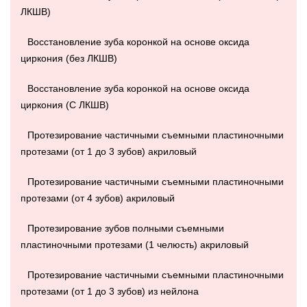
ЛКШВ)
Восстановление зуба коронкой на основе оксида
циркония (без ЛКШВ)
Восстановление зуба коронкой на основе оксида
циркония (С ЛКШВ)
Протезирование частичными съемными пластиночными
протезами (от 1 до 3 зубов) акриловый
Протезирование частичными съемными пластиночными
протезами (от 4 зубов) акриловый
Протезирование зубов полными съемными
пластиночными протезами (1 челюсть) акриловый
Протезирование частичными съемными пластиночными
протезами (от 1 до 3 зубов) из нейлона