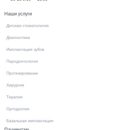
Наши услуги
Детская стоматология
Диагностика
Имплантация зубов
Пародонтология
Протезирование
Хирургия
Терапия
Ортодонтия
Базальная имплантация
Пациентам