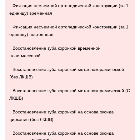
Фиксация несъемной ортопедической конструкции (за 1
единицу) временная
Фиксация несъемной ортопедической конструкции (за 1
единицу) постоянная
Восстановление зуба коронкой временной
пластмассовой
Восстановление зуба коронкой металлокерамической
(без ЛКШВ)
Восстановление зуба коронкой металлокерамической (С
ЛКШВ)
Восстановление зуба коронкой на основе оксида
циркония (без ЛКШВ)
Восстановление зуба коронкой на основе оксида