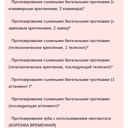
Протезирование съемными бюгельными протезами (с
кламмерным креплением, 2 кламмера)*
Протезирование съемными бюгельными протезами (с
замковым креплением, 2 замка)*
Протезирование съемными бюгельными протезами
(телескопическое крепление, 1 телескоп)*
Протезирование съемными бюгельными протезами
(телескопическое крепление, последующий телескоп)*
Протезирование съемными бюгельными протезами (1
аттачмент )*
Протезирование съемными бюгельными протезами
(последующая аттачмент)*
Протезирование зуба с использованием имплантата
(КОРОНКА ВРЕМЕННАЯ)