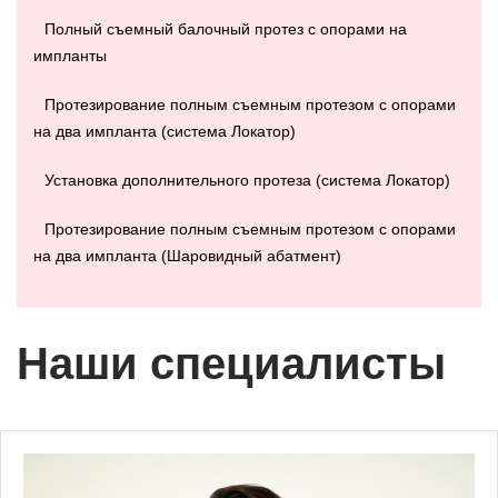
Полный съемный балочный протез с опорами на
импланты
Протезирование полным съемным протезом с опорами
на два импланта (система Локатор)
Установка дополнительного протеза (система Локатор)
Протезирование полным съемным протезом с опорами
на два импланта (Шаровидный абатмент)
Наши специалисты