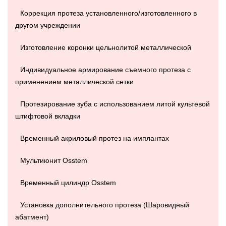
Коррекция протеза установленного/изготовленного в
другом учреждении
Изготовление коронки цельнолитой металлической
Индивидуальное армирование съемного протеза с
применением металлической сетки
Протезирование зуба с использованием литой культевой
штифтовой вкладки
Временный акриловый протез на имплантах
Мультиюнит Osstem
Временный цилиндр Osstem
Установка дополнительного протеза (Шаровидный
абатмент)