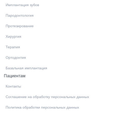
Имплантация зубов
Пародонтология
Протезирование
Хирургия
Терапия
Ортодонтия
Базальная имплантация
Пациентам
Контакты
Соглашение на обработку персональных данных
Политика обработки персональных данных