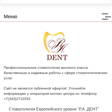
Меню
Профессиональная стоматология высокого класса.
Качественные и надежные работы с сфере стоматологических
услуг.
Сайт не является публичной офертой. Уточняйте
информацию у операторов контакт центра по телефону
+7(343)2710333
Стоматология Европейского уровня "Р.А. ДЕНТ"