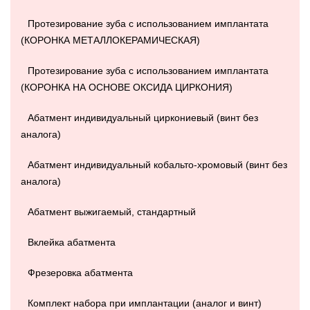
Протезирование зуба с использованием имплантата
(КОРОНКА МЕТАЛЛОКЕРАМИЧЕСКАЯ)
Протезирование зуба с использованием имплантата
(КОРОНКА НА ОСНОВЕ ОКСИДА ЦИРКОНИЯ)
Абатмент индивидуальный циркониевый (винт без
аналога)
Абатмент индивидуальный кобальто-хромовый (винт без
аналога)
Абатмент выжигаемый, стандартный
Вклейка абатмента
Фрезеровка абатмента
Комплект набора при имплантации (аналог и винт)