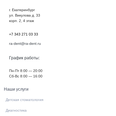
г. Екатеринбург
ул. Викулова д. 33
корп. 2, 4 этаж
+7 343 271 03 33
ra-dent@ra-dent.ru
График работы:
Пн-Пт 8:00 — 20:00
Cб-Вс 8:00 — 16:00
Наши услуги
Детская стоматология
Диагностика