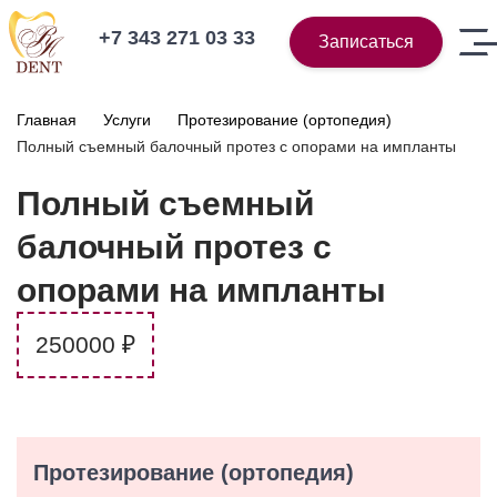
+7 343 271 03 33
Записаться
Главная
Услуги
Протезирование (ортопедия)
Полный съемный балочный протез с опорами на импланты
Полный съемный
балочный протез с
опорами на импланты
250000 ₽
Протезирование (ортопедия)