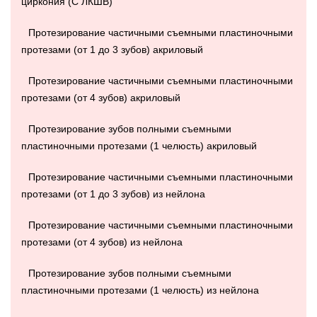
циркония (С ЛКШВ)
Протезирование частичными съемными пластиночными
протезами (от 1 до 3 зубов) акриловый
Протезирование частичными съемными пластиночными
протезами (от 4 зубов) акриловый
Протезирование зубов полными съемными
пластиночными протезами (1 челюсть) акриловый
Протезирование частичными съемными пластиночными
протезами (от 1 до 3 зубов) из нейлона
Протезирование частичными съемными пластиночными
протезами (от 4 зубов) из нейлона
Протезирование зубов полными съемными
пластиночными протезами (1 челюсть) из нейлона