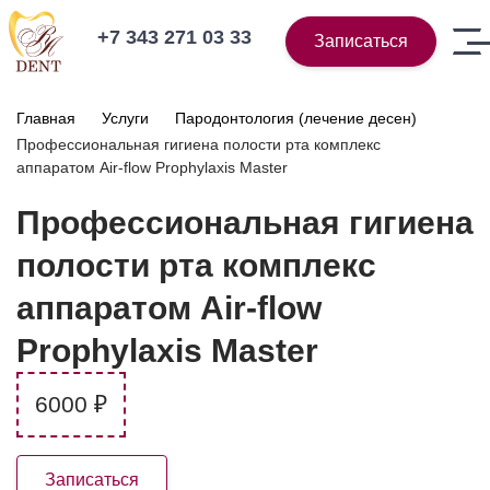
+7 343 271 03 33
Записаться
Главная
Услуги
Пародонтология (лечение десен)
Профессиональная гигиена полости рта комплекс
аппаратом Air-flow Prophylaxis Master
Профессиональная гигиена
полости рта комплекс
аппаратом Air-flow
Prophylaxis Master
6000 ₽
Записаться