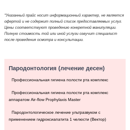
*Указанный прайс носит информационный характер, не является
офертой и не содержит полный список предоставляемых услуг.
Цены соответствуют проведению конкретной манипуляции.
Полную стоимость той или иной услуги озвучит специалист
после проведения осмотра и консультации.
Пародонтология (лечение десен)
Профессиональная гигиена полости рта комплекс
Профессиональная гигиена полости рта комплекс
аппаратом Air-flow Prophylaxis Master
Пародонтологическое лечение ультразвуком с
применением гидроксиапатита 1 челюсти (Вектор)