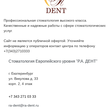
Профессиональная стоматология высокого класса.
Качественные и надежные работы с сфере стоматологических
услуг.
Сайт не является публичной офертой. Уточняйте
информацию у операторов контакт центра по телефону
+7(343)2710333
Стоматология Европейского уровня "Р.А. ДЕНТ"
г. Екатеринбург
ул. Викулова д. 33
корп. 2, 4 этаж
+7 343 271 03 33
ra-dent@ra-dent.ru