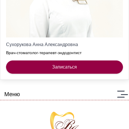
Сухорукова Анна Александровна
Врач-стоматолог-терапевт-эндодонтист
Записаться
Меню