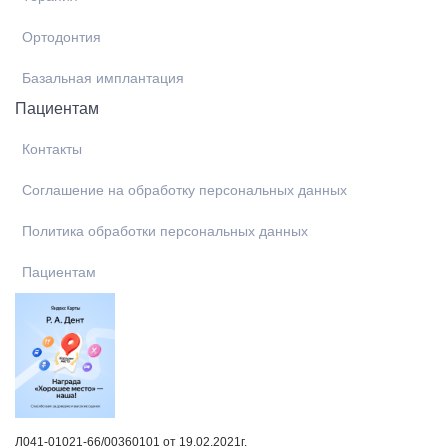
Ортодонтия
Базальная имплантация
Пациентам
Контакты
Соглашение на обработку персональных данных
Политика обработки персональных данных
Пациентам
Л041-01021-66/00360101 от 19.02.2021г.