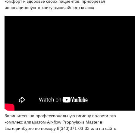
комфорт и здоровье своих пациентов, приобретая
инновационную технику высочайшего класса.
Запишитесь на профессиональную гигиену полости рта
комплекс аппаратом Air-flow Prophylaxis Master в
Екатеринбурге по номеру 8(343)371-03-33 или на сайте.