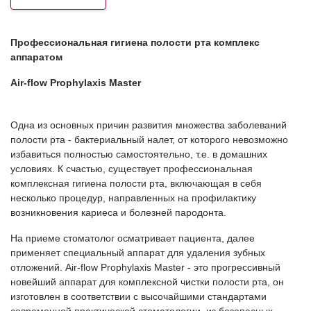
Профессиональная гигиена полости рта комплекс
аппаратом
Air-flow Prophylaxis Master
Одна из основных причин развития множества заболеваний
полости рта - бактериальный налет, от которого невозможно
избавиться полностью самостоятельно, т.е. в домашних
условиях. К счастью, существует профессиональная
комплексная гигиена полости рта, включающая в себя
несколько процедур, направленных на профилактику
возникновения кариеса и болезней пародонта.
На приеме стоматолог осматривает пациента, далее
применяет специальный аппарат для удаления зубных
отложений. Air-flow Prophylaxis Master - это прогрессивный
новейший аппарат для комплексной чистки полости рта, он
изготовлен в соответствии с высочайшими стандартами