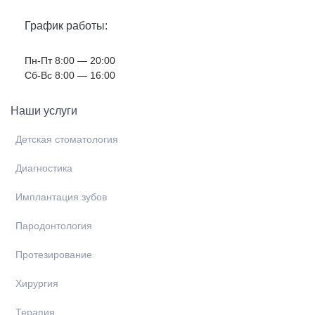
График работы:
Пн-Пт 8:00 — 20:00
Cб-Вс 8:00 — 16:00
Наши услуги
Детская стоматология
Диагностика
Имплантация зубов
Пародонтология
Протезирование
Хирургия
Терапия