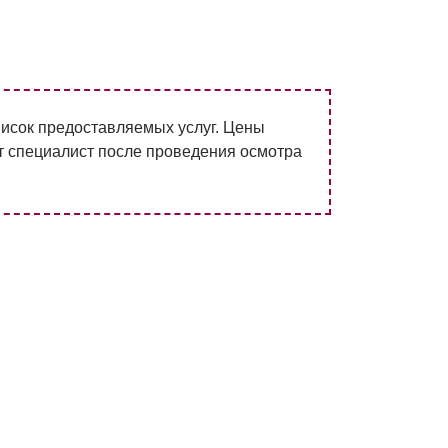
писок предоставляемых услуг. Цены
т специалист после проведения осмотра