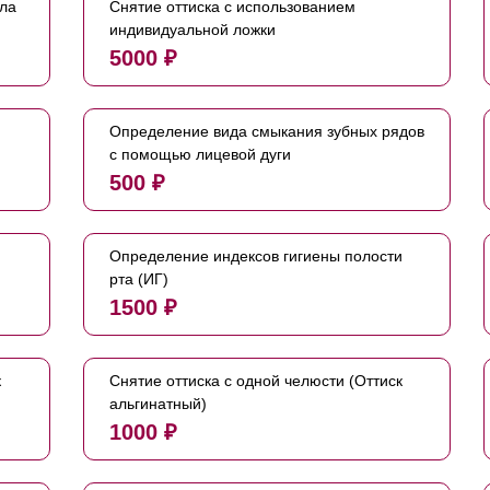
ала
Снятие оттиска с использованием
индивидуальной ложки
5000 ₽
Определение вида смыкания зубных рядов
с помощью лицевой дуги
500 ₽
Определение индексов гигиены полости
рта (ИГ)
1500 ₽
к
Снятие оттиска с одной челюсти (Оттиск
альгинатный)
1000 ₽