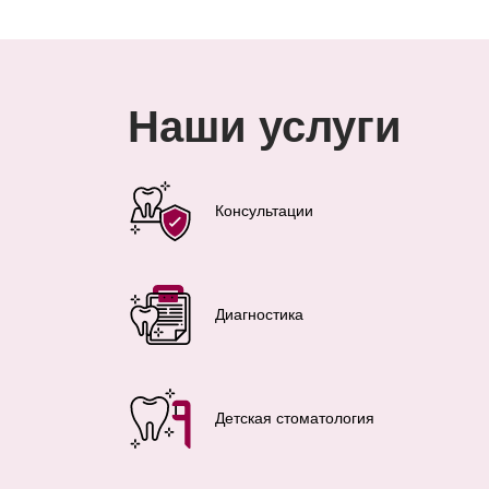
Наши услуги
Консультации
Диагностика
Детская стоматология