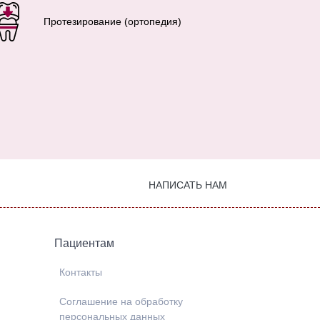
Протезирование (ортопедия)
НАПИСАТЬ НАМ
Пациентам
Контакты
Соглашение на обработку
персональных данных