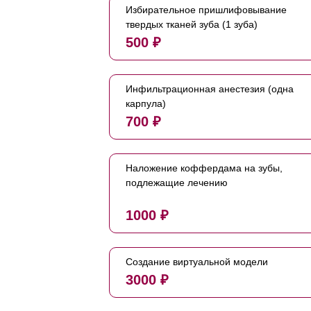
Избирательное пришлифовывание
твердых тканей зуба (1 зуба)
500 ₽
Инфильтрационная анестезия (одна
карпула)
700 ₽
Наложение коффердама на зубы,
подлежащие лечению
1000 ₽
Создание виртуальной модели
3000 ₽