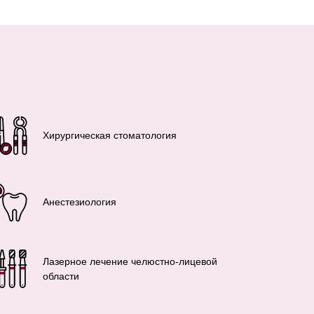
Хирургическая стоматология
Анестезиология
Лазерное лечение челюстно-лицевой
области