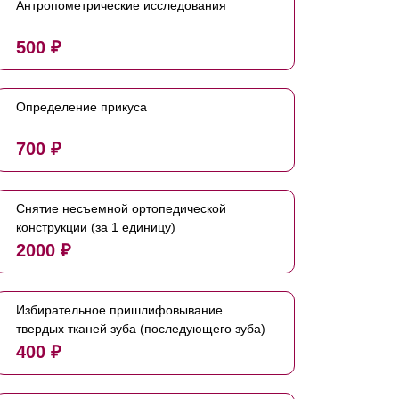
Антропометрические исследования
500 ₽
Определение прикуса
700 ₽
Снятие несъемной ортопедической
конструкции (за 1 единицу)
2000 ₽
Избирательное пришлифовывание
твердых тканей зуба (последующего зуба)
400 ₽