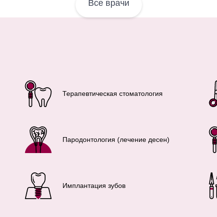
Все врачи
Терапевтическая стоматология
Пародонтология (лечение десен)
Имплантация зубов