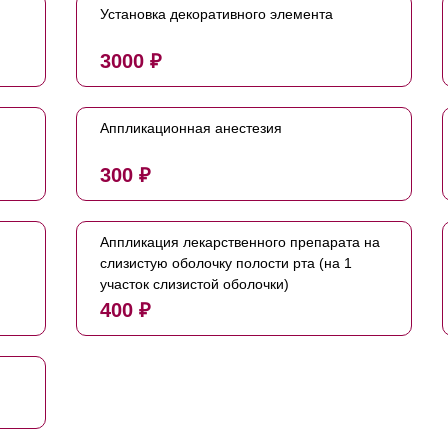
Установка декоративного элемента
3000 ₽
Аппликационная анестезия
300 ₽
Аппликация лекарственного препарата на
слизистую оболочку полости рта (на 1
участок слизистой оболочки)
400 ₽