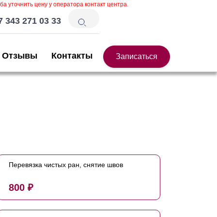
ба уточнить цену у оператора контакт центра.
7 343 271 03 33
Отзывы
Контакты
Записаться
Перевязка чистых ран, снятие швов
800 ₽