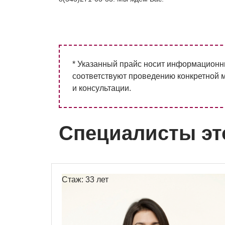
* Указанный прайс носит информационны
соответствуют проведению конкретной м
и консультации.
Специалисты эт
Стаж: 33 лет