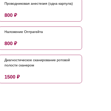
Проводниковая анестезия (одна карпула)
800 ₽
Наложение Оптрагейта
800 ₽
Диагностическое сканирование ротовой
полости сканером
1500 ₽