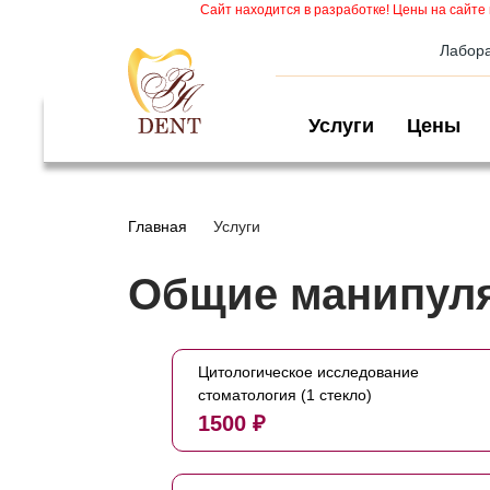
Сайт находится в разработке! Цены на сайте 
Лабор
Услуги
Цены
Главная
Услуги
Общие манипул
Цитологическое исследование
стоматология (1 стекло)
1500 ₽