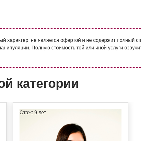
й характер, не является офертой и не содержит полный с
анипуляции. Полную стоимость той или иной услуги озвучи
ой категории
Стаж: 9 лет