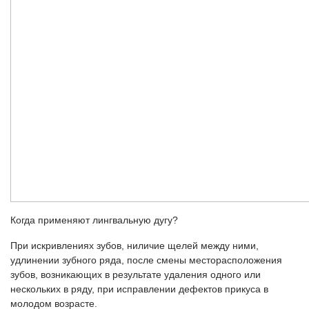
Когда применяют лингвальную дугу?
При искривлениях зубов, ниличие щелей между ними,
удлинении зубного ряда, после смены месторасположения
зубов, возникающих в результате удаления одного или
нескольких в ряду, при исправлении дефектов прикуса в
молодом возрасте.