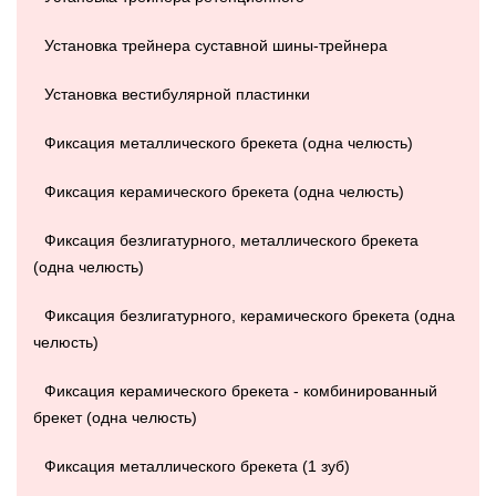
Установка трейнера суставной шины-трейнера
Установка вестибулярной пластинки
Фиксация металлического брекета (одна челюсть)
Фиксация керамического брекета (одна челюсть)
Фиксация безлигатурного, металлического брекета
(одна челюсть)
Фиксация безлигатурного, керамического брекета (одна
челюсть)
Фиксация керамического брекета - комбинированный
брекет (одна челюсть)
Фиксация металлического брекета (1 зуб)