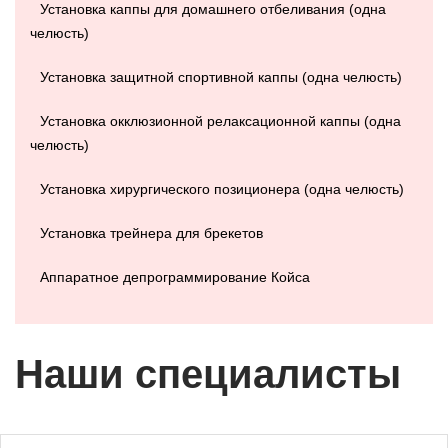
Установка каппы для домашнего отбеливания (одна
челюсть)
Установка защитной спортивной каппы (одна челюсть)
Установка окклюзионной релаксационной каппы (одна
челюсть)
Установка хирургического позиционера (одна челюсть)
Установка трейнера для брекетов
Аппаратное депрограммирование Койса
Наши специалисты