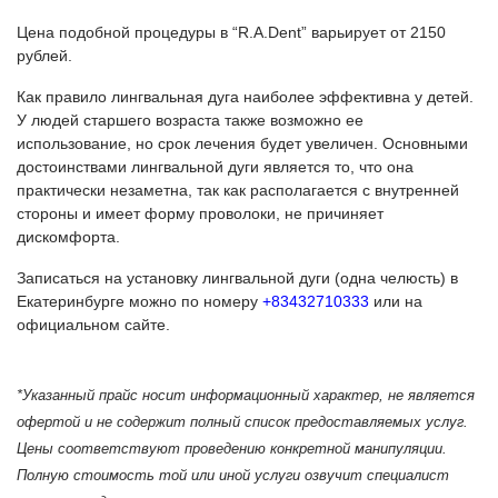
Цена подобной процедуры в “R.A.Dent” варьирует от 2150
рублей.
Как правило лингвальная дуга наиболее эффективна у детей.
У людей старшего возраста также возможно ее
использование, но срок лечения будет увеличен. Основными
достоинствами лингвальной дуги является то, что она
практически незаметна, так как располагается с внутренней
стороны и имеет форму проволоки, не причиняет
дискомфорта.
Записаться на установку лингвальной дуги (одна челюсть) в
Екатеринбурге можно по номеру
+83432710333
или на
официальном сайте.
*Указанный прайс носит информационный характер, не является
офертой и не содержит полный список предоставляемых услуг.
Цены соответствуют проведению конкретной манипуляции.
Полную стоимость той или иной услуги озвучит специалист