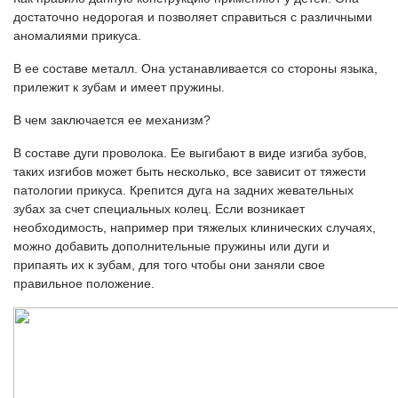
достаточно недорогая и позволяет справиться с различными
аномалиями прикуса.
В ее составе металл. Она устанавливается со стороны языка,
прилежит к зубам и имеет пружины.
В чем заключается ее механизм?
В составе дуги проволока. Ее выгибают в виде изгиба зубов,
таких изгибов может быть несколько, все зависит от тяжести
патологии прикуса. Крепится дуга на задних жевательных
зубах за счет специальных колец. Если возникает
необходимость, например при тяжелых клинических случаях,
можно добавить дополнительные пружины или дуги и
припаять их к зубам, для того чтобы они заняли свое
правильное положение.