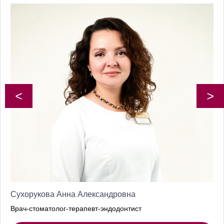
<
>
Сухорукова Анна Александровна
Врач-стоматолог-терапевт-эндодонтист