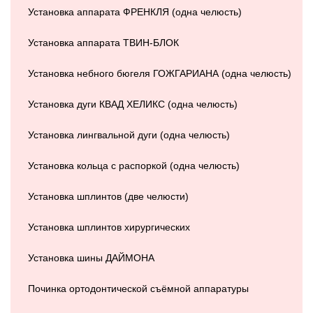
Установка аппарата ФРЕНКЛЯ (одна челюсть)
Установка аппарата ТВИН-БЛОК
Установка небного бюгеля ГОЖГАРИАНА (одна челюсть)
Установка дуги КВАД ХЕЛИКС (одна челюсть)
Установка лингвальной дуги (одна челюсть)
Установка кольца с распоркой (одна челюсть)
Установка шплинтов (две челюсти)
Установка шплинтов хирургических
Установка шины ДАЙМОНА
Починка ортодонтической съёмной аппаратуры