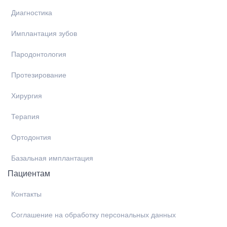
Диагностика
Имплантация зубов
Пародонтология
Протезирование
Хирургия
Терапия
Ортодонтия
Базальная имплантация
Пациентам
Контакты
Соглашение на обработку персональных данных