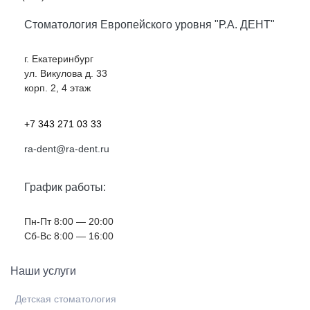
Стоматология Европейского уровня "Р.А. ДЕНТ"
г. Екатеринбург
ул. Викулова д. 33
корп. 2, 4 этаж
+7 343 271 03 33
ra-dent@ra-dent.ru
График работы:
Пн-Пт 8:00 — 20:00
Cб-Вс 8:00 — 16:00
Наши услуги
Детская стоматология