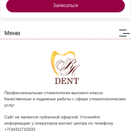
Записаться
Меню
Профессиональная стоматология высокого класса.
Качественные и надежные работы с сфере стоматологических
услуг.
Сайт не является публичной офертой. Уточняйте
информацию у операторов контакт центра по телефону
+7(343)2710333