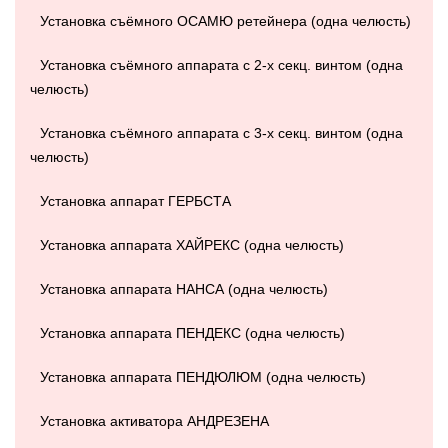
Установка съёмного ОСАМЮ ретейнера (одна челюсть)
Установка съёмного аппарата с 2-х секц. винтом (одна
челюсть)
Установка съёмного аппарата с 3-х секц. винтом (одна
челюсть)
Установка аппарат ГЕРБСТА
Установка аппарата ХАЙРЕКС (одна челюсть)
Установка аппарата НАНСА (одна челюсть)
Установка аппарата ПЕНДЕКС (одна челюсть)
Установка аппарата ПЕНДЮЛЮМ (одна челюсть)
Установка активатора АНДРЕЗЕНА