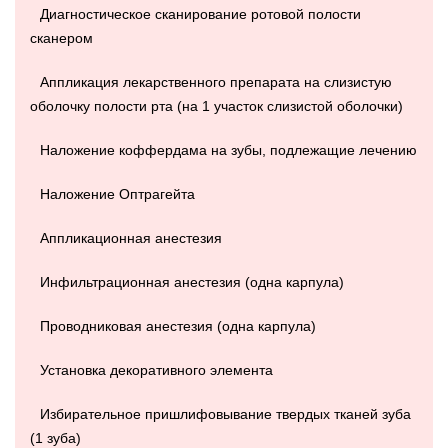
Диагностическое сканирование ротовой полости
сканером
Аппликация лекарственного препарата на слизистую
оболочку полости рта (на 1 участок слизистой оболочки)
Наложение коффердама на зубы, подлежащие лечению
Наложение Оптрагейта
Аппликационная анестезия
Инфильтрационная анестезия (одна карпула)
Проводниковая анестезия (одна карпула)
Установка декоративного элемента
Избирательное пришлифовывание твердых тканей зуба
(1 зуба)