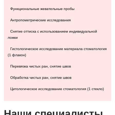
Функциональные жевательные пробы
Антропометрические исследования
Снятие оттиска с использованием индивидуальной
ложки
Гистологическое исследование материала стоматология
(1 флакон)
Перевязка чистых ран, снятие швов
Обработка чистых ран, снятие швов
Цитологическое исследование стоматология (1 стекло)
Наши специалисты