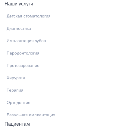
Наши услуги
Детская стоматология
Диагностика
Имплантация зубов
Пародонтология
Протезирование
Хирургия
Терапия
Ортодонтия
Базальная имплантация
Пациентам