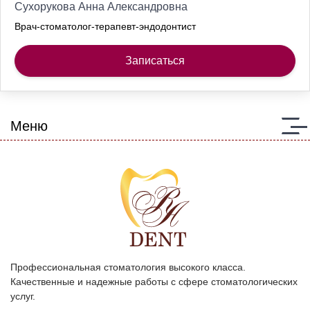
Сухорукова Анна Александровна
Врач-стоматолог-терапевт-эндодонтист
Записаться
Меню
Профессиональная стоматология высокого класса.
Качественные и надежные работы с сфере стоматологических
услуг.