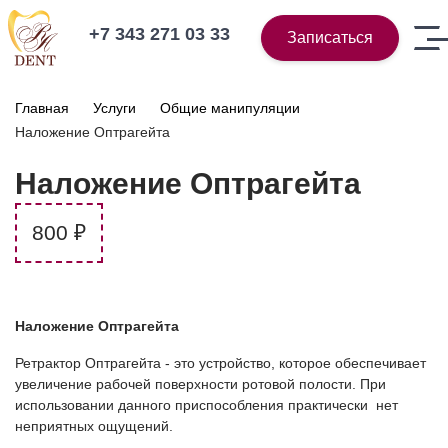
+7 343 271 03 33
Записаться
Главная
Услуги
Общие манипуляции
Наложение Оптрагейта
Наложение Оптрагейта
800 ₽
Наложение Оптрагейта
Ретрактор Оптрагейта - это устройство, которое обеспечивает
увеличение рабочей поверхности ротовой полости. При
использовании данного приспособления практически нет
неприятных ощущений.