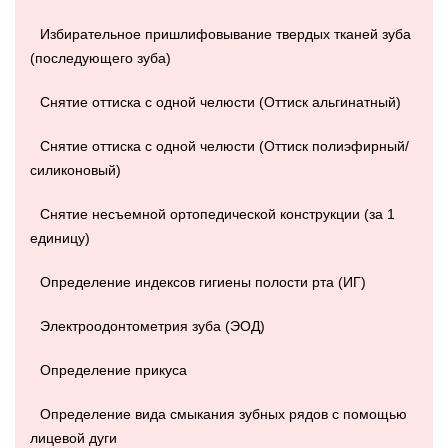
Избирательное пришлифовывание твердых тканей зуба
(последующего зуба)
Снятие оттиска с одной челюсти (Оттиск альгинатный)
Снятие оттиска с одной челюсти (Оттиск полиэфирный/
силиконовый)
Снятие несъемной ортопедической конструкции (за 1
единицу)
Определение индексов гигиены полости рта (ИГ)
Электроодонтометрия зуба (ЭОД)
Определение прикуса
Определение вида смыкания зубных рядов с помощью
лицевой дуги