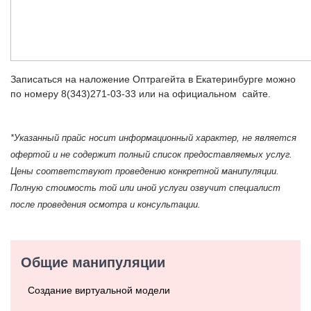
Записаться на наложение Оптрагейта в Екатеринбурге можно
по номеру 8(343)271-03-33 или на официальном сайте.
*Указанный прайс носит информационный характер, не является
офертой и не содержит полный список предоставляемых услуг.
Цены соответствуют проведению конкретной манипуляции.
Полную стоимость той или иной услуги озвучит специалист
после проведения осмотра и консультации.
Общие манипуляции
Создание виртуальной модели