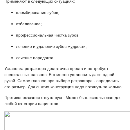
Применяют в следующих ситуациях:
пломбирование зубов;
отбеливание;
профессиональная чистка зубов;
лечение и удаление зубов мудрости;
лечение пародонта.
Установка ретрактора достаточна проста и не требует
специальных навыков. Его можно установить даже одной
рукой. Самое главное при выборе ретрактора - определить
его размер. Для снятия конструкция надо потянуть за кольцо.
Противопоказания отсутствуют. Может быть использован для
любой категории пациентов.