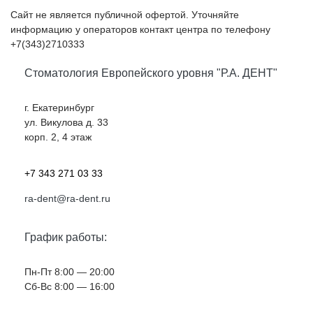
Сайт не является публичной офертой. Уточняйте
информацию у операторов контакт центра по телефону
+7(343)2710333
Стоматология Европейского уровня "Р.А. ДЕНТ"
г. Екатеринбург
ул. Викулова д. 33
корп. 2, 4 этаж
+7 343 271 03 33
ra-dent@ra-dent.ru
График работы:
Пн-Пт 8:00 — 20:00
Cб-Вс 8:00 — 16:00