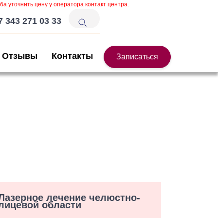
ба уточнить цену у оператора контакт центра.
7 343 271 03 33
Отзывы
Контакты
Записаться
Лазерное лечение челюстно-
лицевой области