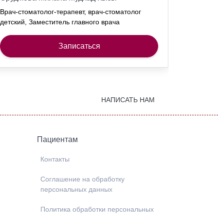
Врач-стоматолог-терапевт, врач-стоматолог
Врач-сто
детский, Заместитель главного врача
детский
Записаться
НАПИСАТЬ НАМ
Пациентам
Контакты
Соглашение на обработку
персональных данных
Политика обработки персональных