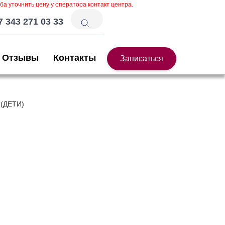
ба уточнить цену у оператора контакт центра.
7 343 271 03 33
Отзывы
Контакты
Записаться
 (ДЕТИ)