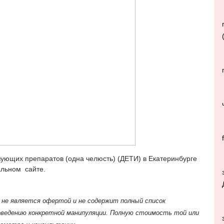
ующих препаратов (одна челюсть) (ДЕТИ) в Екатеринбурге
альном сайте.
 не является офертой и не содержит полный список
ведению конкретной манипуляции. Полную стоимость той или