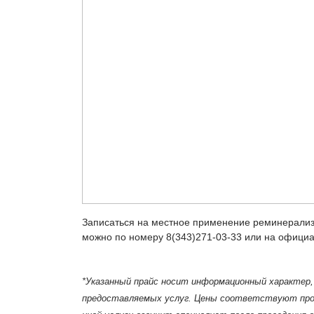
Записаться на местное применение реминерализ
можно по номеру 8(343)271-03-33 или на офици
*Указанный прайс носит информационный характер,
предоставляемых услуг. Цены соответствуют про