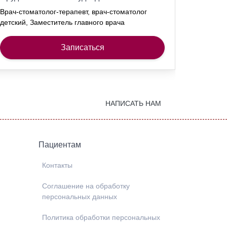
Врач-стоматолог-терапевт, врач-стоматолог
Врач-сто
детский, Заместитель главного врача
детский
Записаться
НАПИСАТЬ НАМ
Пациентам
Контакты
Соглашение на обработку
персональных данных
Политика обработки персональных