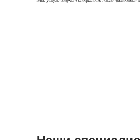
иной услуги озвучит специалист после проведения 