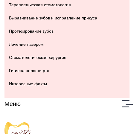
Терапевтическая стоматология
Выравнивание зубов и исправление прикуса
Протезирование зубов
Лечение лазером
Стоматологическая хирургия
Гигиена полости рта
Интересные факты
Меню