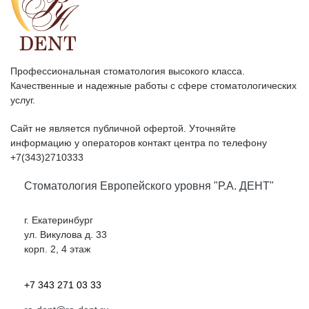
Профессиональная стоматология высокого класса.
Качественные и надежные работы с сфере стоматологических
услуг.
Сайт не является публичной офертой. Уточняйте
информацию у операторов контакт центра по телефону
+7(343)2710333
Стоматология Европейского уровня "Р.А. ДЕНТ"
г. Екатеринбург
ул. Викулова д. 33
корп. 2, 4 этаж
+7 343 271 03 33