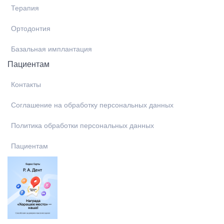
Терапия
Ортодонтия
Базальная имплантация
Пациентам
Контакты
Соглашение на обработку персональных данных
Политика обработки персональных данных
Пациентам