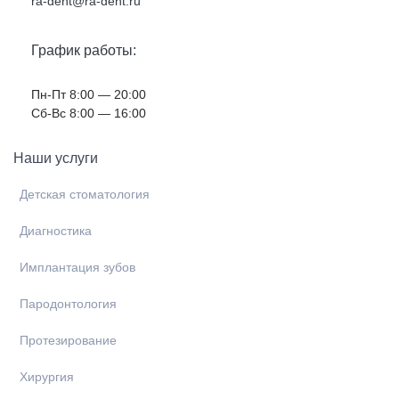
ra-dent@ra-dent.ru
График работы:
Пн-Пт 8:00 — 20:00
Cб-Вс 8:00 — 16:00
Наши услуги
Детская стоматология
Диагностика
Имплантация зубов
Пародонтология
Протезирование
Хирургия