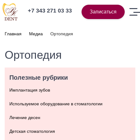
+7 343 271 03 33
Записаться
Главная
Медиа
Ортопедия
Ортопедия
Полезные рубрики
Имплантация зубов
Используемое оборудование в стоматологии
Лечение десен
Детская стоматология