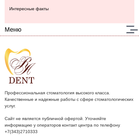
Интересные факты
Меню
Профессиональная стоматология высокого класса.
Качественные и надежные работы с сфере стоматологических
услуг.
Сайт не является публичной офертой. Уточняйте
информацию у операторов контакт центра по телефону
+7(343)2710333