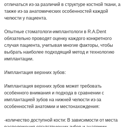
отличаться из-за различий в структуре костной ткани, а
также из-за анатомических особенностей каждой
челюсти у пациента.
Опытные стоматологи-имплантологи в R.A.Dent
обязательно проводят оценку каждого конкретного
случая пациента, учитывая многие факторы, чтобы
выбрать наиболее подходящий метод и технологию
имплантации.
Имплантация верхних зубов:
Имплантация верхних зубов может требовать
особенного внимания и подхода в сравнении с
имплантацией зубов на нижней челюсти из-за
особенностей анатомии и местонахождения:
-количество доступной кости: В зависимости от места
расположения отсутствующих зубов и анатомии