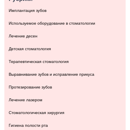
Имплантация зубов
Используемое оборудование в стоматологии
Лечение десен
Детская стоматология
Терапевтическая стоматология
Выравнивание зубов и исправление прикуса
Протезирование зубов
Лечение лазером
Стоматологическая хирургия
Гигиена полости рта