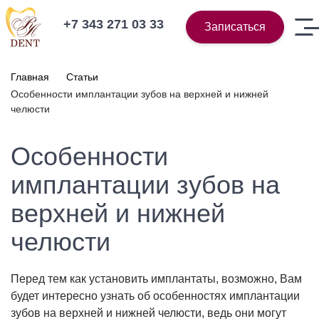
+7 343 271 03 33
Записаться
Главная
Статьи
Особенности имплантации зубов на верхней и нижней
челюсти
Особенности
имплантации зубов на
верхней и нижней
челюсти
Перед тем как установить имплантаты, возможно, Вам
будет интересно узнать об особенностях имплантации
зубов на верхней и нижней челюсти, ведь они могут