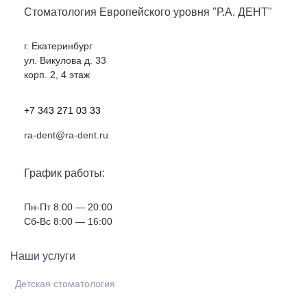
Стоматология Европейского уровня "Р.А. ДЕНТ"
г. Екатеринбург
ул. Викулова д. 33
корп. 2, 4 этаж
+7 343 271 03 33
ra-dent@ra-dent.ru
График работы:
Пн-Пт 8:00 — 20:00
Cб-Вс 8:00 — 16:00
Наши услуги
Детская стоматология