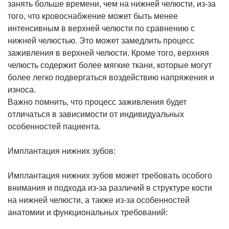
занять больше времени, чем на нижней челюсти, из-за
того, что кровоснабжение может быть менее
интенсивным в верхней челюсти по сравнению с
нижней челюстью. Это может замедлить процесс
заживления в верхней челюсти. Кроме того, верхняя
челюсть содержит более мягкие ткани, которые могут
более легко подвергаться воздействию напряжения и
износа.
Важно помнить, что процесс заживления будет
отличаться в зависимости от индивидуальных
особенностей пациента.
Имплантация нижних зубов:
Имплантация нижних зубов может требовать особого
внимания и подхода из-за различий в структуре кости
на нижней челюсти, а также из-за особенностей
анатомии и функциональных требований: