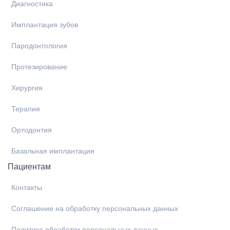
Диагностика
Имплантация зубов
Пародонтология
Протезирование
Хирургия
Терапия
Ортодонтия
Базальная имплантация
Пациентам
Контакты
Соглашение на обработку персональных данных
Политика обработки персональных данных