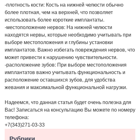
-плотность кости: Кость на нижней челюсти обычно
более плотная, чем на верхней, что позволяет
использовать более короткие имплантаты.
-местоположение нервов: На нижней челюсти
находятся нервы, которые необходимо учитывать при
выборе местоположения и глубины установки
имплантатов. Важно избегать повреждения нервов, что
может привести к нарушению чувствительности.
-расположение зубов: При выборе местоположения
имплантатов важно учитывать функциональность и
расположение оставшихся зубов, для удобства
жевания и максимальной функциональной нагрузки.
Надеемся, что данная статья будет очень полезна для
Вас! Записаться на консультацию Вы можете по номеру
телефона:
+7(343)271-03-33
Рубрики