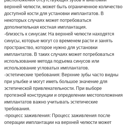
верхней челюсти, может быть ограниченное количество
доступной кости для установки имплантатов. В
некоторых случаях может потребоваться
дополнительная костная имплантация.
-близость к синусам: На верхней челюсти находятся
синусы, которые могут со временем расти и занять
пространство, которое нужно для установки
имплантатов. В таких случаях может потребоваться
использование метода подъема синусов или
использование угловатых имплантатов.
-эстетические требования: Верхние зубы часто видны
при улыбке и могут иметь большое значение для
эстетической привлекательности. При выборе
протезной конструкции и определении местоположения
имплантатов важно учитывать эстетические
требования.
-процесс заживления: Процесс заживления после
операции имплантации на верхней челюсти может