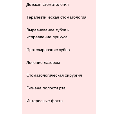
Детская стоматология
Терапевтическая стоматология
Выравнивание зубов и
исправление прикуса
Протезирование зубов
Лечение лазером
Стоматологическая хирургия
Гигиена полости рта
Интересные факты