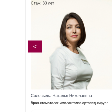
Стаж: 33 лет
<
Соловьева Наталья Николаевна
Врач-стоматолог-имплантолог-ортопед-хирург