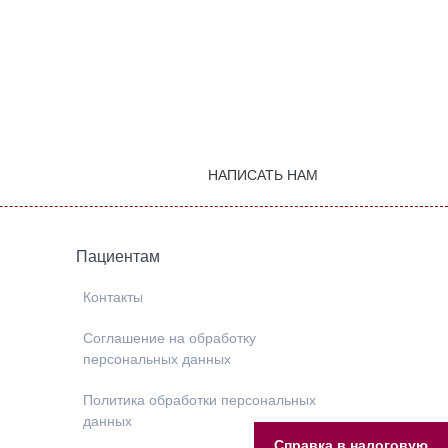
НАПИСАТЬ НАМ
Пациентам
Контакты
Соглашение на обработку
персональных данных
Политика обработки персональных
данных
Справка в налоговую